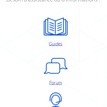
Guides
Forum